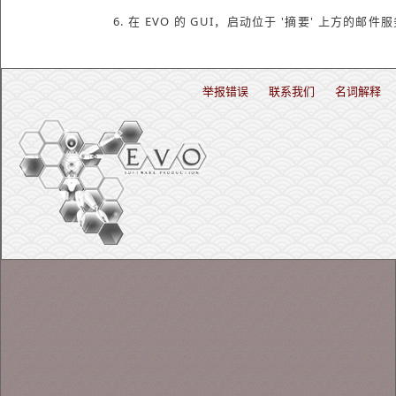
6. 在 EVO 的 GUI，启动位于 '摘要' 上方的邮件
举报错误
联系我们
名词解释