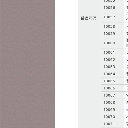
10055
10056
10057
错误号码
10058
10059
10060
10061
10062
10063
10064
10065
10066
10067
10068
10069
10070
10071