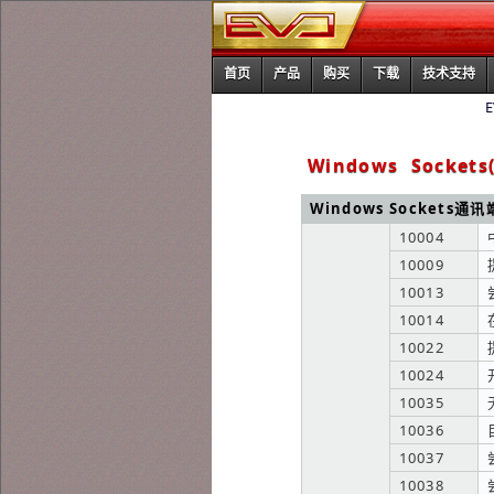
首页
产品
购买
下载
技术支持
Windows Socke
Windows Sockets通
10004
10009
10013
10014
10022
10024
10035
10036
10037
10038