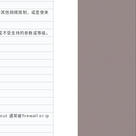
些其他网络限制，或是使来
确的，或不受支持的参数或等级。
通常被firewall or ip