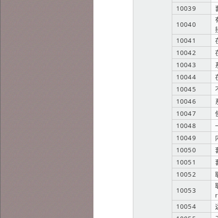
10039
10040
10041
10042
10043
10044
10045
10046
10047
10048
10049
10050
10051
10052
10053
10054