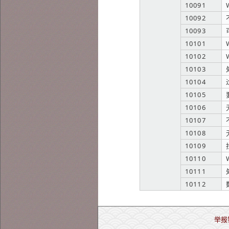
10091
10092
10093
10101
10102
10103
10104
10105
10106
10107
10108
10109
10110
10111
10112
举报