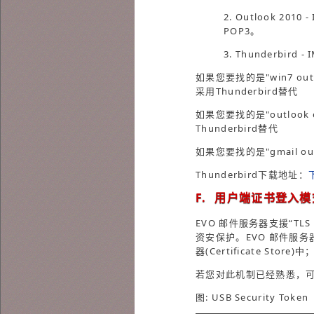
2. Outlook 20
POP3。
3. Thunderbir
如果您要找的是"win7 out
采用Thunderbird替代
如果您要找的是"outlook 
Thunderbird替代
如果您要找的是"gmail 
Thunderbird下载地址：
F. 用户端证书登入模
EVO 邮件服务器支援“TLS 
资安保护。EVO 邮件服务器发
器(Certificate Store
若您对此机制已经熟悉，可
图: USB Security Token