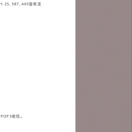
25, 587, 465皆有支
POP3收信。