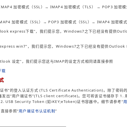
10 - IMAP4 加密模式（SSL）→ IMAP4 加密模式（TLS） → POP3 加
d - IMAP4 加密模式（SSL）→ POP3 加密模式（SSL）→ IMAP4 加密模
look express下载"，我们提示您，Windows7之下已经没有提供Outl
express win7"，我们提示您，Windows7之下已经没有提供Outloo
outlook 设定"，我们提示您这与IMAP的设定方式相同请直接参照
下载
式
证书”的登入认证方式 (TLS Certificate Authentication)。
出“用户端证书”(TLS client certificate)。您可将该证书储存于
)中；2. USB Security Token (如iKEY;eToken)证书容器中。细节请参考“
直接参照“
用户端证书认证机制
”