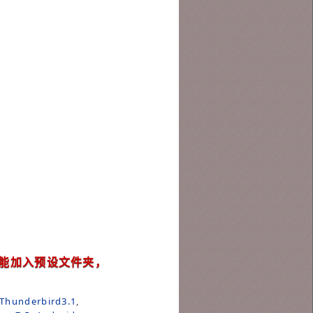
”功能加入预设文件夹，
Thunderbird3.1
,