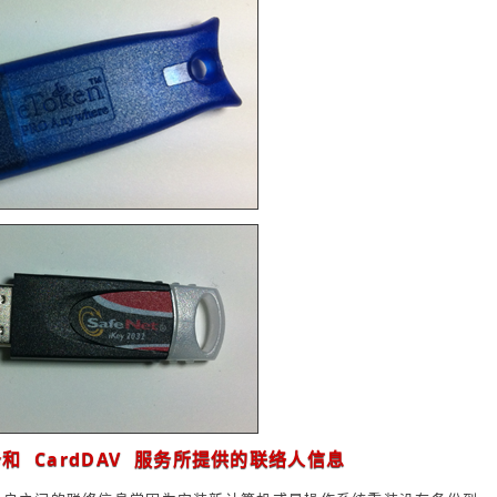
服务和 CardDAV 服务所提供的联络人信息